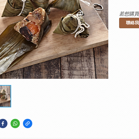
若想購買
聯絡我