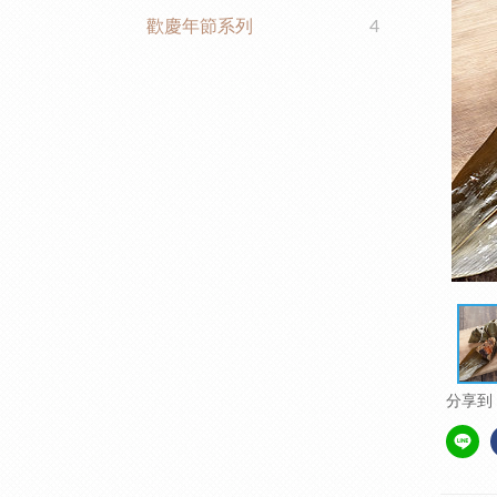
歡慶年節系列
4
分享到