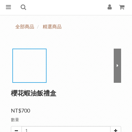
全部商品
精選商品
櫻花蝦油飯禮盒
NT$700
數量