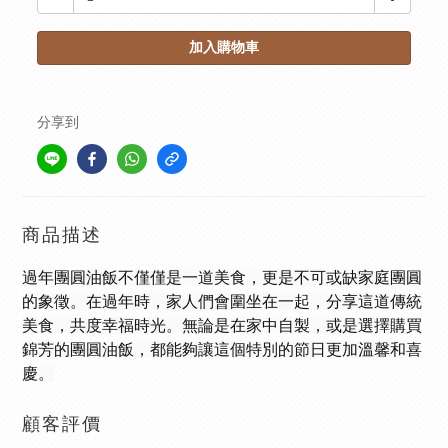
加入購物車
分享到
商品描述
過年團圓油飯不僅僅是一道美食，更是不可或缺家庭團圓
的象徵。在過年時，家人們會圍坐在一起，分享這道傳統
美食，共度幸福時光。無論是在家中自製，或是選擇購買
錦芳的團圓油飯，都能夠讓這個特別的節日更加溫馨和喜
慶。
顧客評價