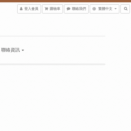
登入會員
購物車
聯絡我們
繁體中文
聯絡資訊