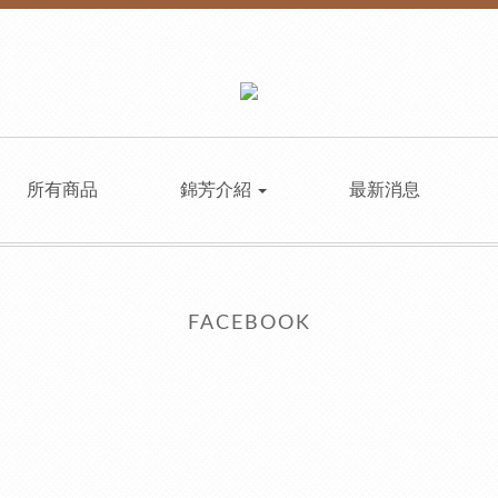
所有商品
錦芳介紹
最新消息
FACEBOOK