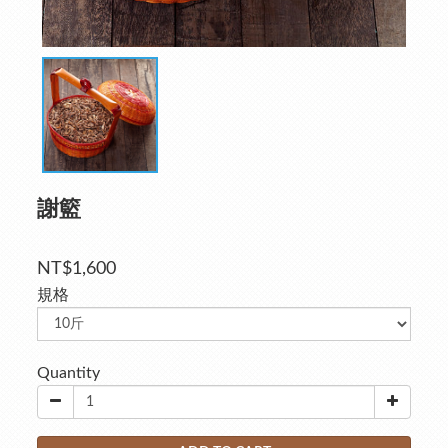
謝籃
NT$1,600
規格
Quantity