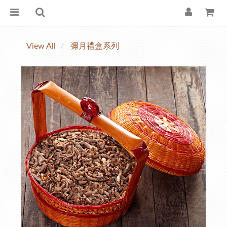
View All
彌月禮盒系列