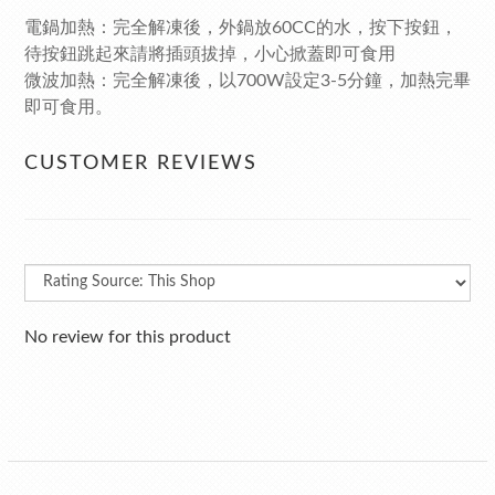
電鍋加熱：完全解凍後，外鍋放60CC的水，按下按鈕，
待按鈕跳起來請將插頭拔掉，小心掀蓋即可食用
微波加熱：完全解凍後，以700W設定3-5分鐘，加熱完畢
即可食用。
CUSTOMER REVIEWS
No review for this product